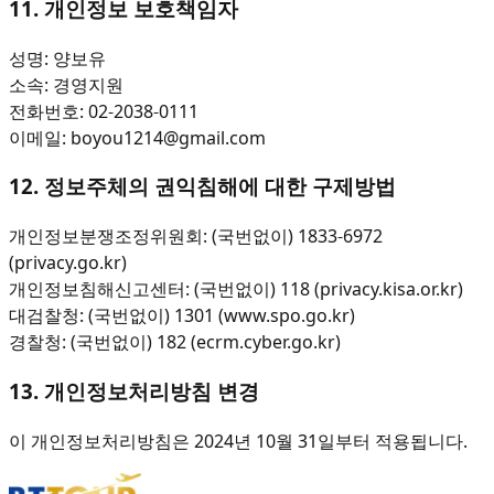
11. 개인정보 보호책임자
성명: 양보유
소속: 경영지원
전화번호: 02-2038-0111
이메일: boyou1214@gmail.com
12. 정보주체의 권익침해에 대한 구제방법
개인정보분쟁조정위원회: (국번없이) 1833-6972
(privacy.go.kr)
개인정보침해신고센터: (국번없이) 118 (privacy.kisa.or.kr)
대검찰청: (국번없이) 1301 (www.spo.go.kr)
경찰청: (국번없이) 182 (ecrm.cyber.go.kr)
13. 개인정보처리방침 변경
이 개인정보처리방침은 2024년 10월 31일부터 적용됩니다.