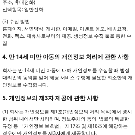
주소, 휴대전화)
선택항목: 일반전화
(3) 수집 방법
홈페이지, 서면양식, 게시판, 이메일, 이벤트 응모, 배송요청,
전화, 팩스, 제휴사로부터의 제공, 생성정보 수집 툴을 통한 수
집
4. 만 14세 미만 아동의 개인정보 처리에 관한 사항
회사는 만 14세 미만 아동에 대해 개인정보를 수집할 때 법정
대리인의 동의를 얻어 해당 서비스 수행에 필요한 최소한의 개
인정보를 수집합니다.
5. 개인정보의 제3자 제공에 관한 사항
(1) 회사는 개인정보를 제1조(개인정보의 처리 목적)에서 명시
한 범위 내에서만 처리하며, 정보주체의 동의, 법률의 특별한
규정 등 「개인정보 보호법」 제17조 및 제18조에 해당하는
경우에만 개인정보를 제3자에게 제공합니다.