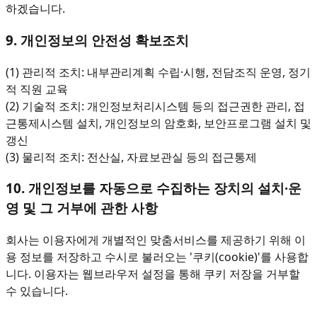
하겠습니다.
9. 개인정보의 안전성 확보조치
(1) 관리적 조치: 내부관리계획 수립·시행, 전담조직 운영, 정기
적 직원 교육
(2) 기술적 조치: 개인정보처리시스템 등의 접근권한 관리, 접
근통제시스템 설치, 개인정보의 암호화, 보안프로그램 설치 및
갱신
(3) 물리적 조치: 전산실, 자료보관실 등의 접근통제
10. 개인정보를 자동으로 수집하는 장치의 설치·운
영 및 그 거부에 관한 사항
회사는 이용자에게 개별적인 맞춤서비스를 제공하기 위해 이
용 정보를 저장하고 수시로 불러오는 '쿠키(cookie)'를 사용합
니다. 이용자는 웹브라우저 설정을 통해 쿠키 저장을 거부할
수 있습니다.