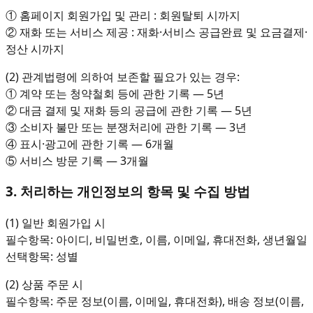
① 홈페이지 회원가입 및 관리 : 회원탈퇴 시까지
② 재화 또는 서비스 제공 : 재화·서비스 공급완료 및 요금결제·
정산 시까지
(2) 관계법령에 의하여 보존할 필요가 있는 경우:
① 계약 또는 청약철회 등에 관한 기록 — 5년
② 대금 결제 및 재화 등의 공급에 관한 기록 — 5년
③ 소비자 불만 또는 분쟁처리에 관한 기록 — 3년
④ 표시·광고에 관한 기록 — 6개월
⑤ 서비스 방문 기록 — 3개월
3. 처리하는 개인정보의 항목 및 수집 방법
(1) 일반 회원가입 시
필수항목: 아이디, 비밀번호, 이름, 이메일, 휴대전화, 생년월일
선택항목: 성별
(2) 상품 주문 시
필수항목: 주문 정보(이름, 이메일, 휴대전화), 배송 정보(이름,