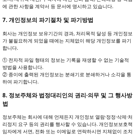
에 관한 사항을 계약서 등 문서에 명시하고 있습니다.
7. 개인정보의 파기절차 및 파기방법
회사는 개인정보 보유기간의 경과, 처리목적 달성 등 개인정보
가 불필요하게 되었을 때에는 지체없이 해당 개인정보를 파기
합니다.
① 전자적 파일 형태의 정보는 기록을 재생할 수 없는 기술적
방법을 사용합니다.
② 종이에 출력된 개인정보는 분쇄기로 분쇄하거나 소각을 통
하여 파기합니다.
8. 정보주체와 법정대리인의 권리·의무 및 그 행사방
법
정보주체는 회사에 대해 언제든지 개인정보 열람·정정·삭제·처
리정지 요구 등의 권리를 행사할 수 있습니다. 개인정보보호책
임자에게 서면, 전화 또는 이메일로 연락하시면 지체없이 조치