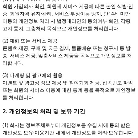
회원 가입의사 확인, 회원제 서비스 제공에 따른 본인 식별·인
증, 회원자격 유지·관리, 서비스 부정이용 방지, 만14세 미만
아동의 개인정보 처리 시 법정대리인의 동의여부 확인, 각종
고지·통지, 고충처리 목적으로 개인정보를 처리합니다.
(2) 재화 또는 서비스 제공
콘텐츠 제공, 구매 및 요금 결제, 물품배송 또는 청구서 등 발
송, 서비스 제공, 맞춤서비스 제공을 목적으로 개인정보를 처
리합니다.
(3) 마케팅 및 광고에의 활용
이벤트 및 광고성 정보 제공 및 참여기회 제공, 접속빈도 파악
또는 회원의 서비스 이용에 대한 통계 등을 목적으로 개인정보
를 처리합니다.
2. 개인정보의 처리 및 보유 기간
(1) 회사는 정보주체로부터 개인정보를 수집 시에 동의 받은
개인정보 보유·이용기간 내에서 개인정보를 처리·보유합니다.