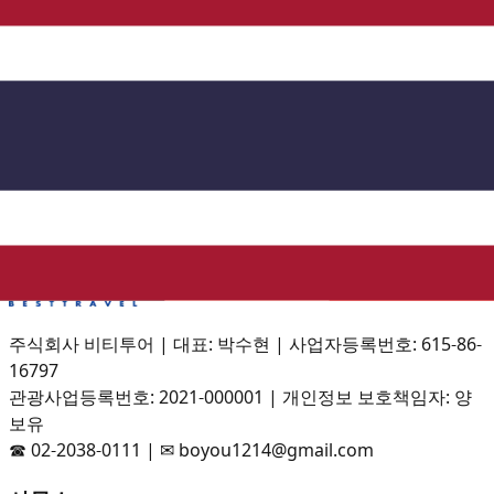
Zalo
주식회사 비티투어
|
대표: 박수현
|
사업자등록번호: 615-86-
16797
관광사업등록번호: 2021-000001
|
개인정보 보호책임자: 양
보유
☎
02-2038-0111
| ✉ boyou1214@gmail.com